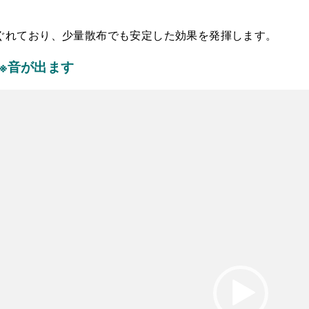
ぐれており、少量散布でも安定した効果を発揮します。
※音が出ます