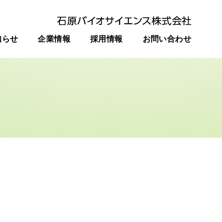
知らせ
企業情報
採用情報
お問い合わせ