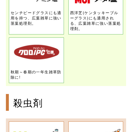
センチピードグラスにも適
西洋芝(ケンタッキーブル
用を持つ、広葉雑草に強い
ーグラス)にも適用され
茎葉処理剤。
る、広葉雑草に強い茎葉処
理剤。
秋期～春期の一年生雑草防
除に!
殺虫剤