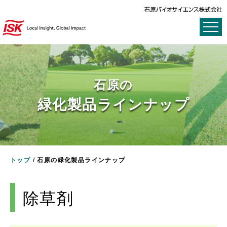
石原の
緑化製品ラインナップ
トップ
/
石原の緑化製品ラインナップ
除草剤