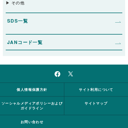
その他
SDS一覧
JANコード一覧
個人情報保護方針
サイト利用について
ソーシャルメディアポリシーおよび
サイトマップ
ガイドライン
お問い合わせ