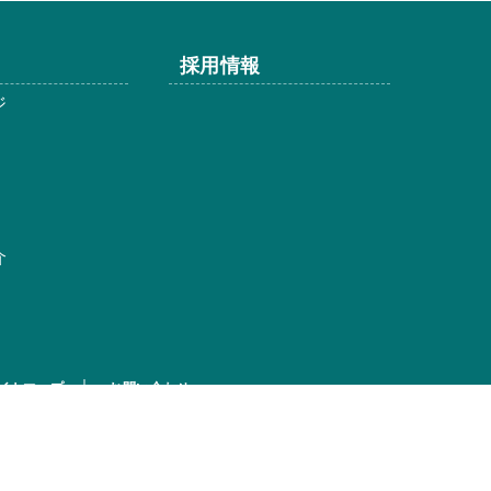
採用情報
ジ
介
イトマップ
お問い合わせ