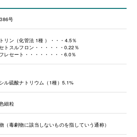
386号
トリン（化管法 1種 ）・・・4.5％
セトスルフロン・・・・・・0.22％
フレセート・・・・・・・・6.0％
シル硫酸ナトリウム（1種）5.1%
色細粒
物（毒劇物に該当しないものを指していう通称）