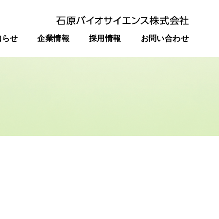
知らせ
企業情報
採用情報
お問い合わせ