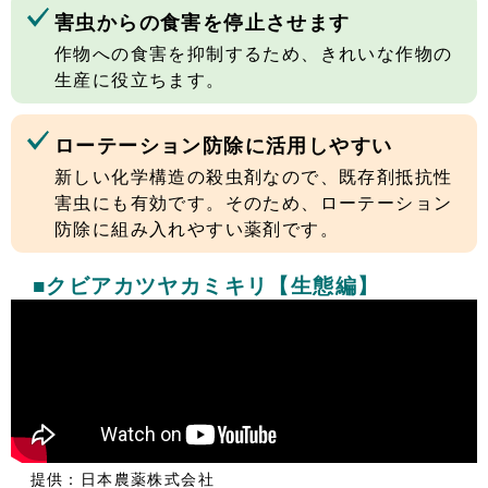
害虫からの食害を停止させます
作物への食害を抑制するため、きれいな作物の
生産に役立ちます。
ローテーション防除に活用しやすい
新しい化学構造の殺虫剤なので、既存剤抵抗性
害虫にも有効です。そのため、ローテーション
防除に組み入れやすい薬剤です。
■クビアカツヤカミキリ【生態編】
提供：日本農薬株式会社