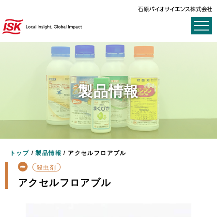
製品情報
トップ
/
製品情報
/
アクセルフロアブル
殺虫剤
アクセルフロアブル