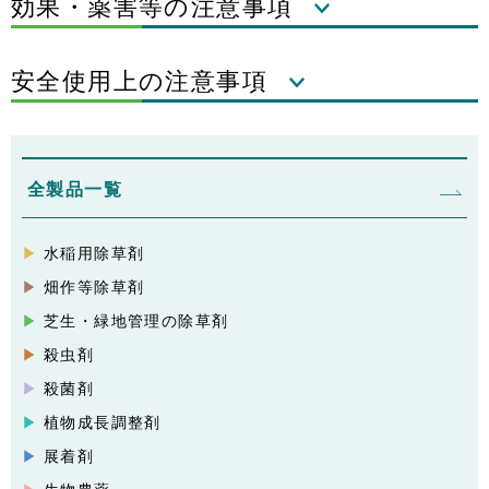
効果・薬害等の注意事項
安全使用上の注意事項
全製品一覧
水稲用除草剤
畑作等除草剤
芝生・緑地管理の除草剤
殺虫剤
殺菌剤
植物成長調整剤
展着剤
生物農薬