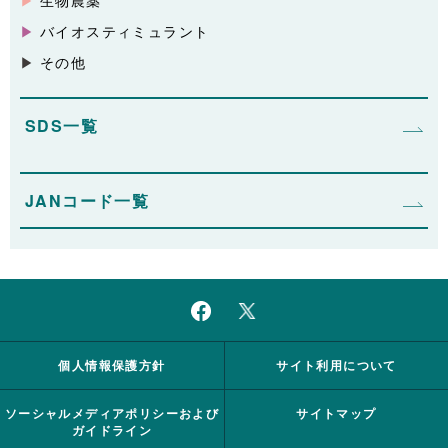
バイオスティミュラント
その他
SDS一覧
JANコード一覧
個人情報保護方針
サイト利用について
ソーシャルメディアポリシーおよび
サイトマップ
ガイドライン