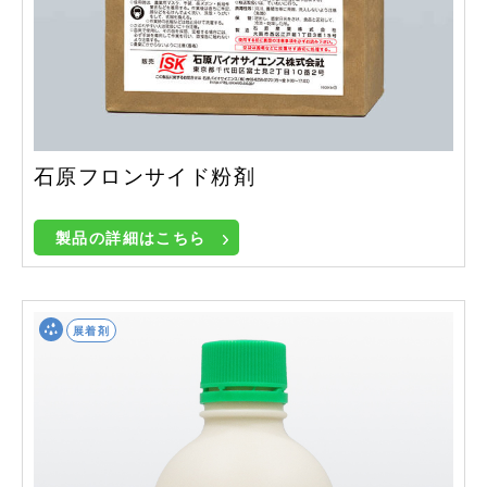
石原フロンサイド粉剤
製品の詳細はこちら
展着剤