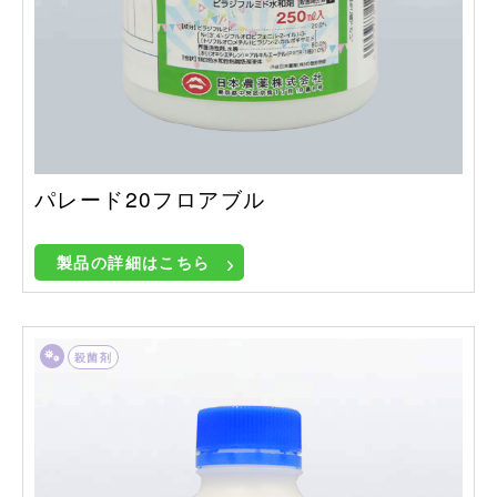
パレード20フロアブル
製品の詳細はこちら
殺菌剤