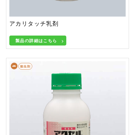
アカリタッチ乳剤
製品の詳細はこちら
殺虫剤