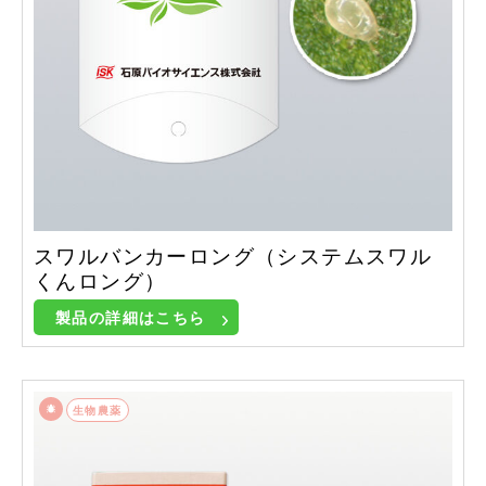
スワルバンカーロング（システムスワル
くんロング）
製品の詳細はこちら
生物農薬