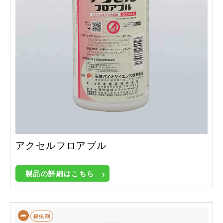
アクセルフロアブル
製品の詳細はこちら
殺虫剤