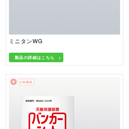
ミニタンWG
製品の詳細はこちら
生物農薬