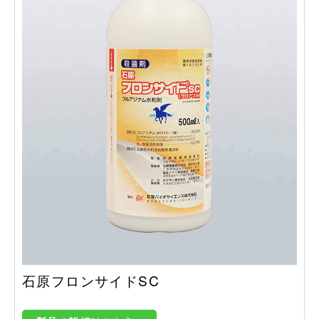
石原フロンサイドSC