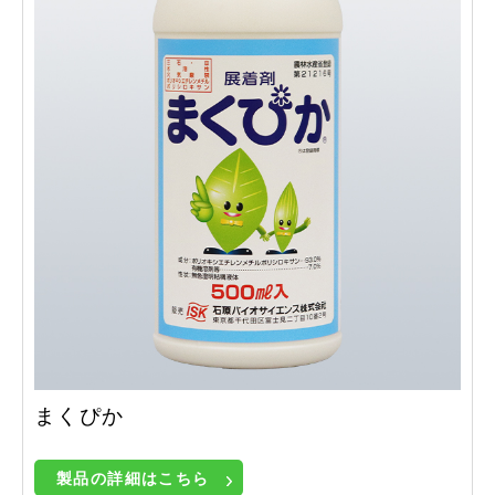
まくぴか
製品の詳細はこちら