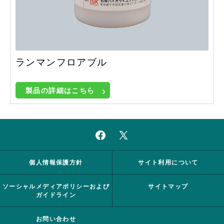
ランマンフロアブル
製品の詳細はこちら
個人情報保護方針
サイト利用について
ソーシャルメディアポリシーおよび
サイトマップ
ガイドライン
お問い合わせ