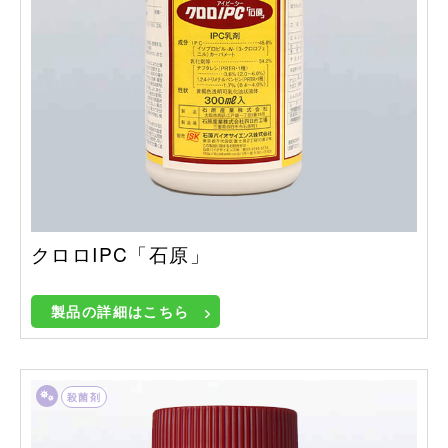
クロロIPC「石原」
製品の詳細はこちら
殺菌剤