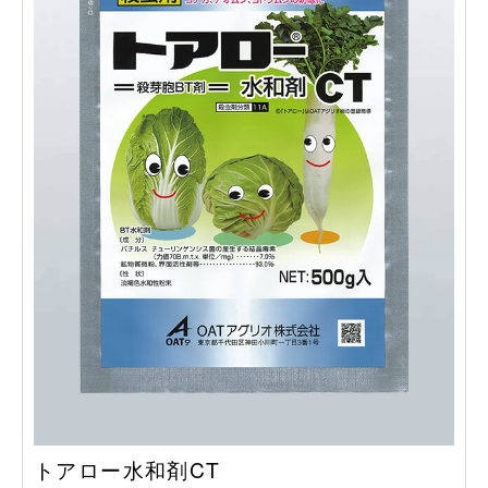
トアロー水和剤CT