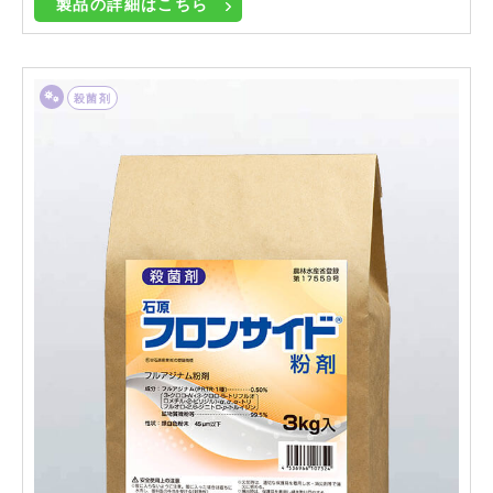
製品の詳細はこちら
殺菌剤