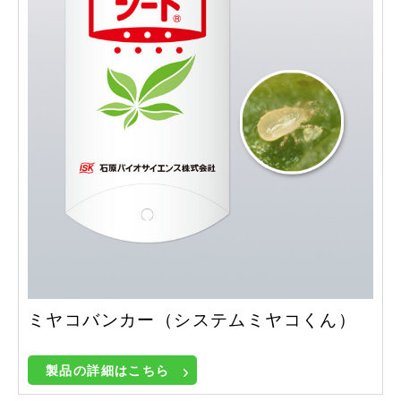
ミヤコバンカー（システムミヤコくん）
製品の詳細はこちら