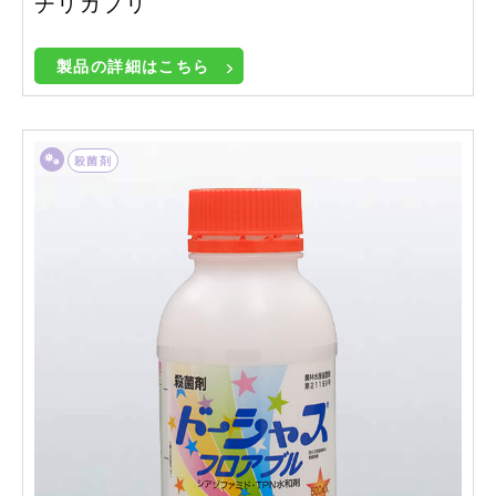
チリガブリ
製品の詳細はこちら
殺菌剤