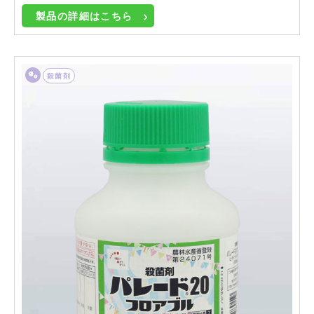
製品の詳細はこちら
殺菌剤