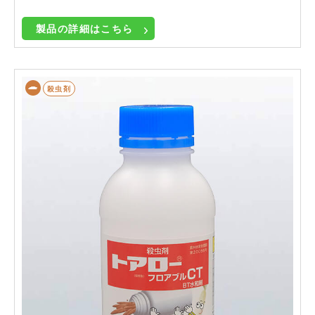
製品の詳細はこちら
殺虫剤