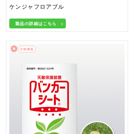
ケンジャフロアブル
製品の詳細はこちら
生物農薬