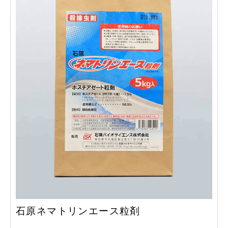
石原ネマトリンエース粒剤