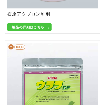
石原アタブロン乳剤
製品の詳細はこちら
殺虫剤