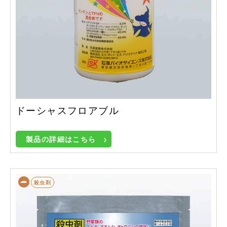
ドーシャスフロアブル
製品の詳細はこちら
殺虫剤