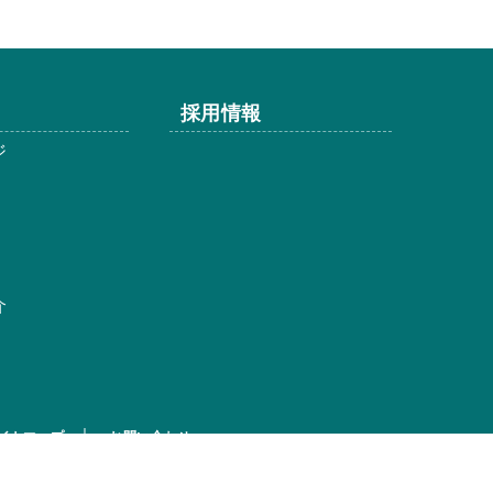
採用情報
ジ
介
イトマップ
お問い合わせ