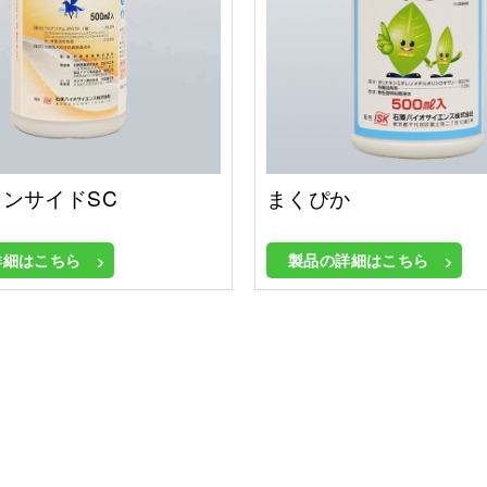
ンサイドSC
まくぴか
詳細はこちら
製品の詳細はこちら