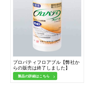
プロパティフロアブル【弊社か
らの販売は終了しました】
製品の詳細はこちら