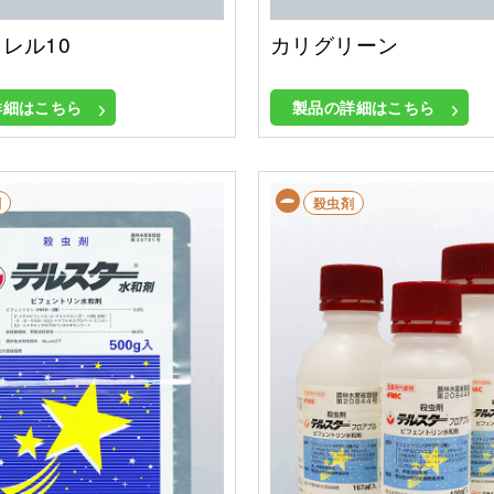
レル10
カリグリーン
詳細はこちら
製品の詳細はこちら
剤
殺虫剤