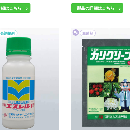
詳細はこちら
製品の詳細はこちら
成長調整剤
殺菌剤