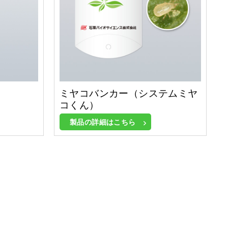
ミヤコバンカー（システムミヤ
コくん）
製品の詳細はこちら