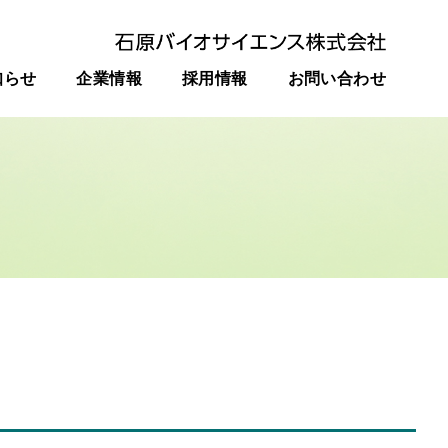
知らせ
企業情報
採用情報
お問い合わせ