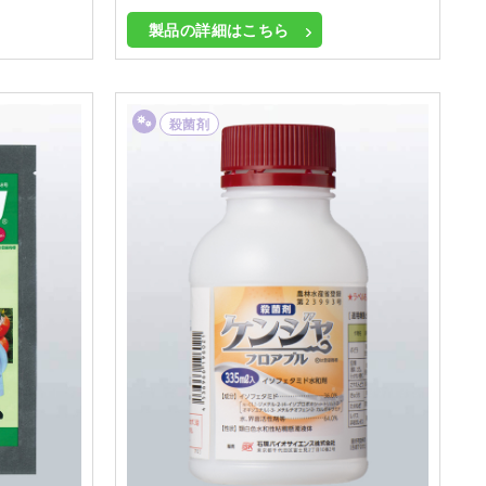
製品の詳細はこちら
殺菌剤