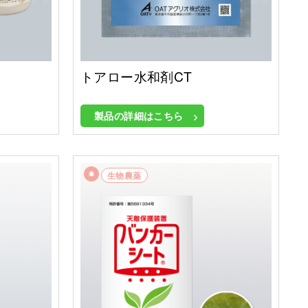
トアロー水和剤CT
製品の詳細はこちら
生物農薬