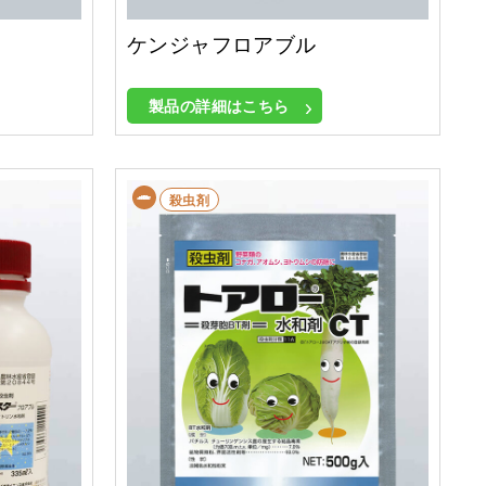
ケンジャフロアブル
製品の詳細はこちら
殺虫剤