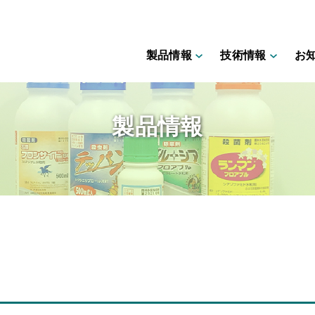
製品情報
技術情報
お
製品情報