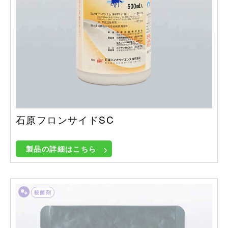
石原フロンサイドSC
製品の詳細はこちら
殺菌剤