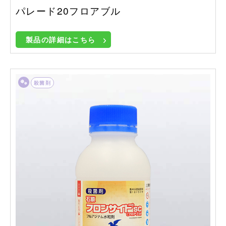
パレード20フロアブル
製品の詳細はこちら
殺菌剤