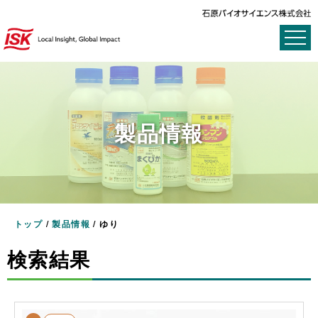
製品情報
トップ
/
製品情報
/
ゆり
検索結果