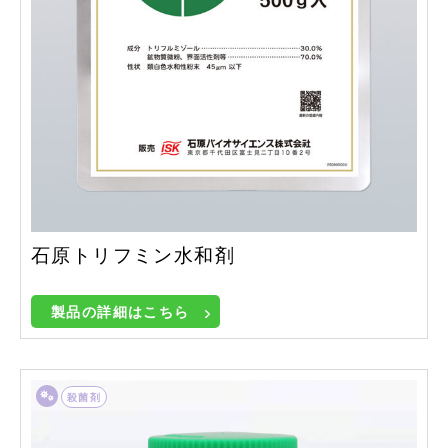
石原トリフミン水和剤
製品の詳細はこちら
殺菌剤