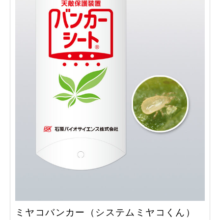
ミヤコバンカー（システムミヤコくん）