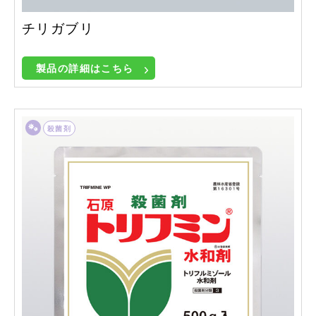
チリガブリ
製品の詳細はこちら
殺菌剤