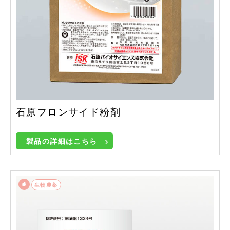
石原フロンサイド粉剤
製品の詳細はこちら
生物農薬