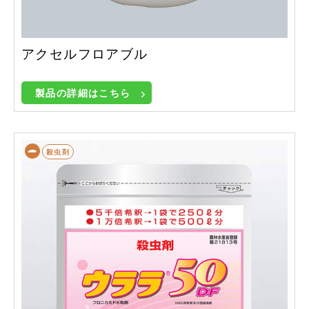
アクセルフロアブル
製品の詳細はこちら
殺虫剤