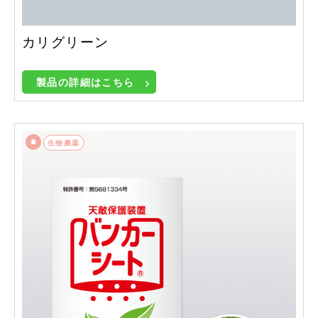
カリグリーン
製品の詳細はこちら
生物農薬