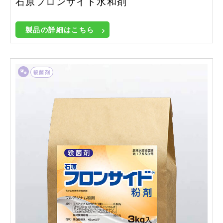
石原フロンサイド水和剤
製品の詳細はこちら
殺菌剤