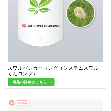
スワルバンカーロング（システムスワル
くんロング）
製品の詳細はこちら
生物農薬