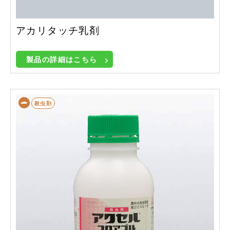
アカリタッチ乳剤
製品の詳細はこちら
殺虫剤