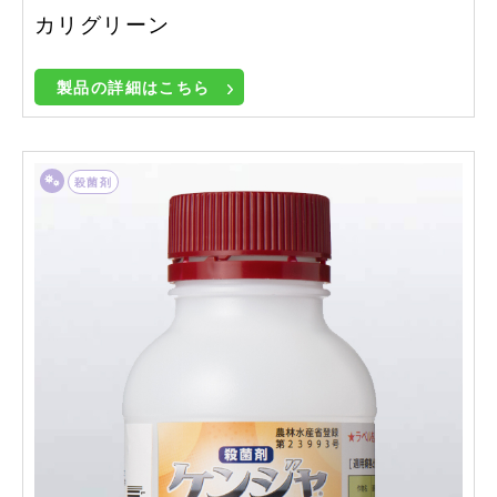
カリグリーン
製品の詳細はこちら
殺菌剤