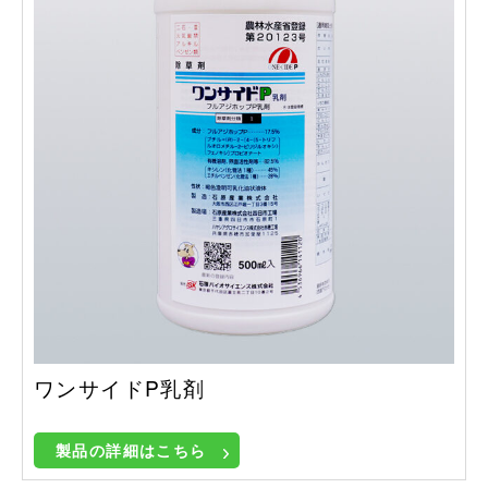
ワンサイドP乳剤
製品の詳細はこちら