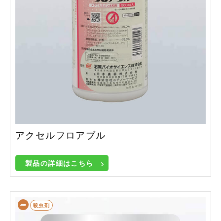
アクセルフロアブル
製品の詳細はこちら
殺虫剤