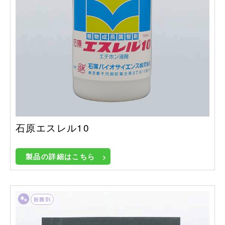
石原エスレル10
製品の詳細はこちら
殺菌剤