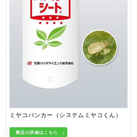
ミヤコバンカー（システムミヤコくん）
製品の詳細はこちら