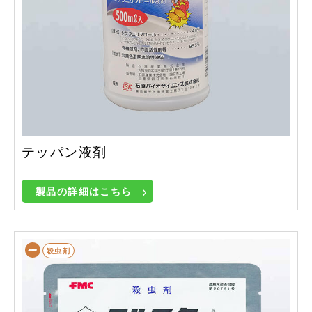
テッパン液剤
製品の詳細はこちら
殺虫剤