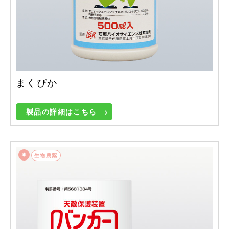
まくぴか
製品の詳細はこちら
生物農薬