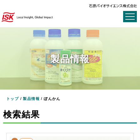
製品情報
トップ
/
製品情報
/
ぽんかん
検索結果