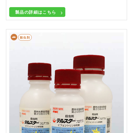
製品の詳細はこちら
殺虫剤