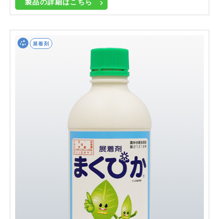
製品の詳細はこちら
展着剤