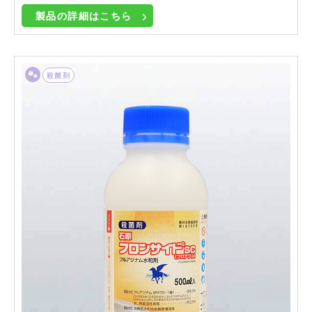
製品の詳細はこちら
殺菌剤