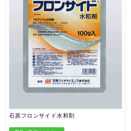
石原フロンサイド水和剤