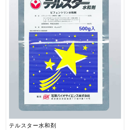
テルスター水和剤