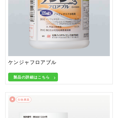
ケンジャフロアブル
製品の詳細はこちら
生物農薬