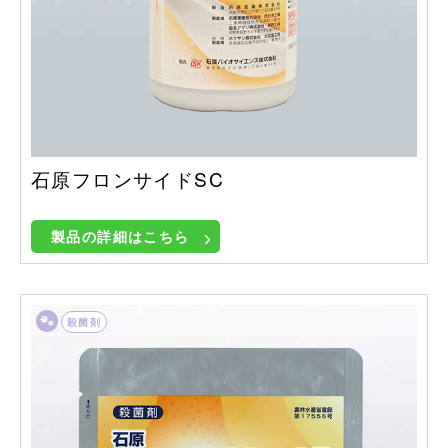
石原フロンサイドSC
製品の詳細はこちら
殺菌剤