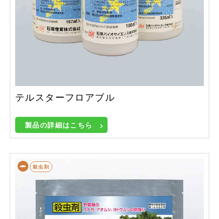
テルスターフロアブル
製品の詳細はこちら
殺虫剤