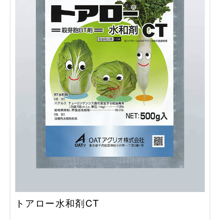
トアロー水和剤CT