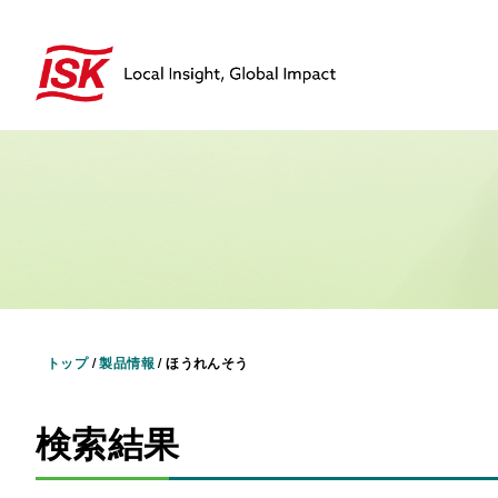
トップ
/
製品情報
/
ほうれんそう
検索結果