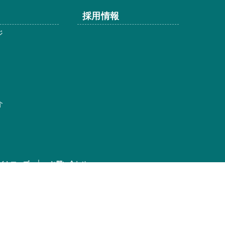
採用情報
ジ
介
イトマップ
お問い合わせ