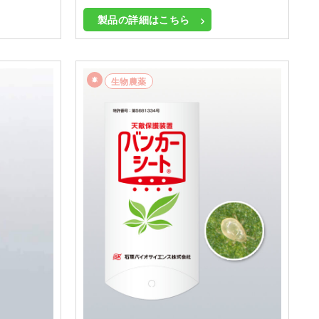
製品の詳細はこちら
生物農薬