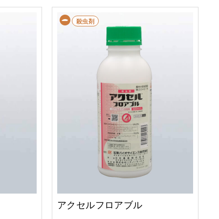
殺虫剤
アクセルフロアブル