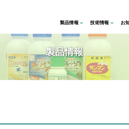
製品情報
技術情報
お
製品情報