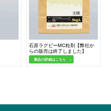
石原ラグビーMC粒剤【弊社か
らの販売は終了しました】
製品の詳細はこちら