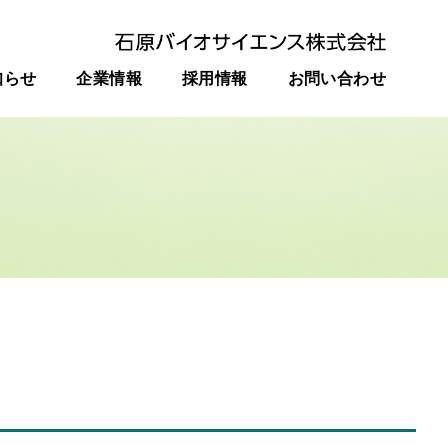
知らせ
企業情報
採用情報
お問い合わせ