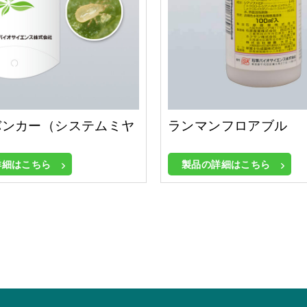
バンカー（システムミヤ
ランマンフロアブル
）
詳細はこちら
製品の詳細はこちら