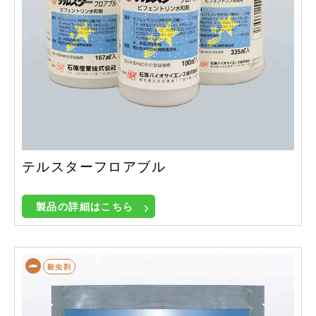
テルスターフロアブル
製品の詳細はこちら
殺虫剤