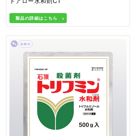
トアロー水和剤CT
製品の詳細はこちら
殺菌剤