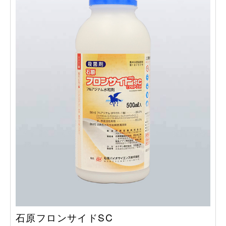
石原フロンサイドSC