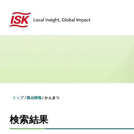
トップ
/
製品情報
/
かんきつ
検索結果