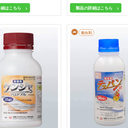
詳細はこちら
製品の詳細はこちら
剤
殺虫剤