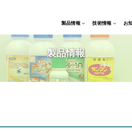
製品情報
技術情報
お
製品情報