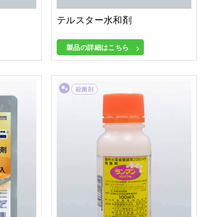
テルスター水和剤
製品の詳細はこちら
殺菌剤