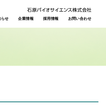
知らせ
企業情報
採用情報
お問い合わせ