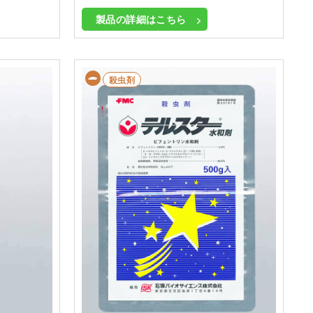
製品の詳細はこちら
殺虫剤