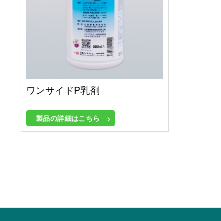
ワンサイドP乳剤
製品の詳細はこちら