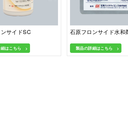
ンサイドSC
石原フロンサイド水和
詳細はこちら
製品の詳細はこちら