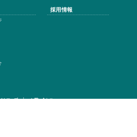
採用情報
ジ
介
イトマップ
お問い合わせ