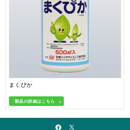
まくぴか
製品の詳細はこちら