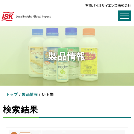
製品情報
トップ
/
製品情報
/
いも類
検索結果