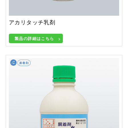
アカリタッチ乳剤
製品の詳細はこちら
展着剤