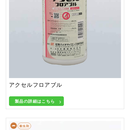
アクセルフロアブル
製品の詳細はこちら
殺虫剤