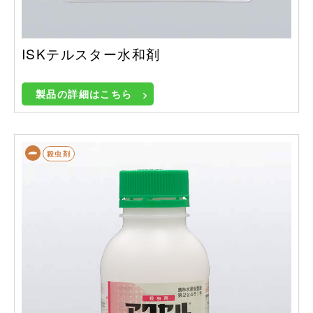
ISKテルスター水和剤
製品の詳細はこちら
殺虫剤