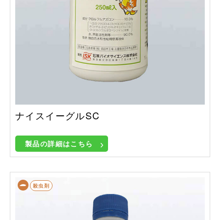
ナイスイーグルSC
製品の詳細はこちら
殺虫剤