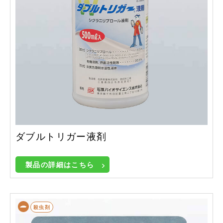
ダブルトリガー液剤
製品の詳細はこちら
殺虫剤