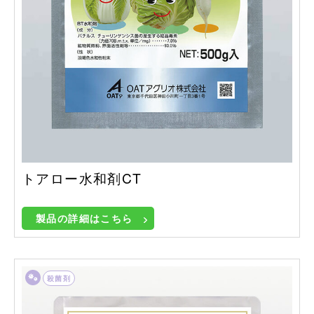
トアロー水和剤CT
製品の詳細はこちら
殺菌剤