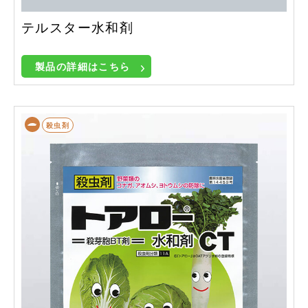
テルスター水和剤
製品の詳細はこちら
殺虫剤