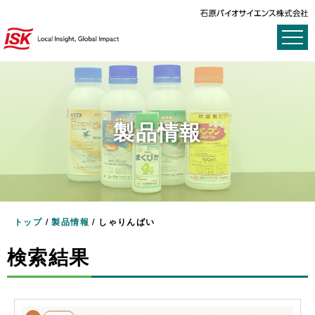
製品情報
トップ
/
製品情報
/
しゃりんばい
検索結果