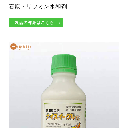
石原トリフミン水和剤
製品の詳細はこちら
殺虫剤