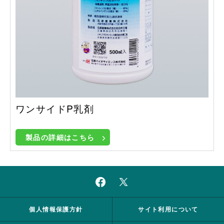
ワンサイドP乳剤
製品の詳細はこちら
個人情報保護方針
サイト利用について