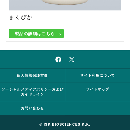
まくぴか
製品の詳細はこちら
個人情報保護方針
サイト利用について
ソーシャルメディアポリシーおよび
サイトマップ
ガイドライン
お問い合わせ
© ISK BIOSCIENCES K.K.