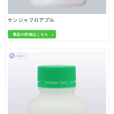
ケンジャフロアブル
製品の詳細はこちら
殺菌剤