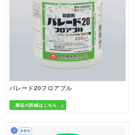
パレード20フロアブル
製品の詳細はこちら
展着剤