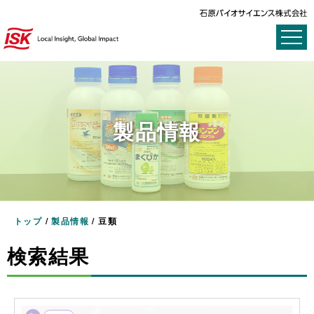
製品情報
トップ
/
製品情報
/
豆類
検索結果