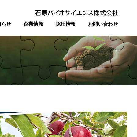
知らせ
企業情報
採用情報
お問い合わせ