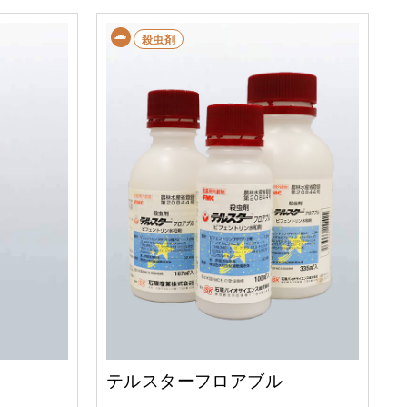
殺虫剤
テルスターフロアブル