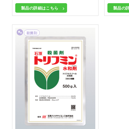
製品の詳細はこちら
製品の
殺菌剤