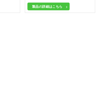
製品の詳細はこちら