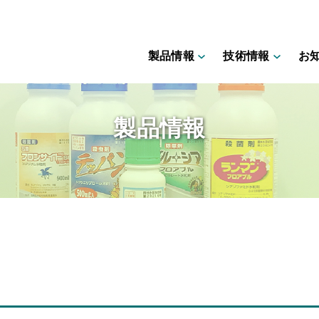
製品情報
技術情報
お
製品情報