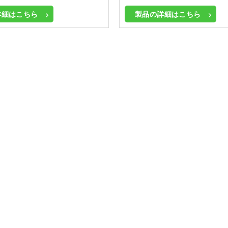
詳細はこちら
製品の詳細はこちら