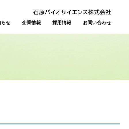
知らせ
企業情報
採用情報
お問い合わせ