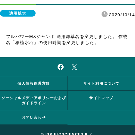
適用拡大
2020/10/14
フルパワーMXジャンボ 適用雑草名を変更しました。 作物
名「移植水稲」の使用時期を変更しました。
個人情報保護方針
サイト利用について
ソーシャルメディアポリシーおよび
サイトマップ
ガイドライン
お問い合わせ
© ISK BIOSCIENCES K.K.