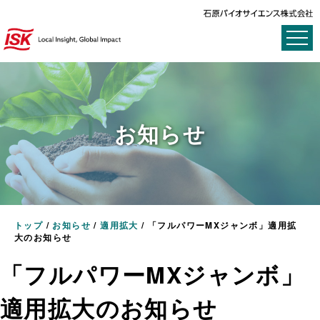
お知らせ
トップ
/
お知らせ
/
適用拡大
/
「フルパワーMXジャンボ」適用拡
大のお知らせ
「フルパワーMXジャンボ」
適用拡大のお知らせ