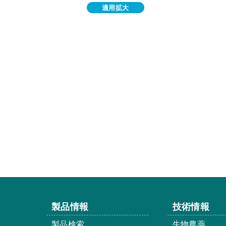
適用拡大
製品情報
技術情報
製品検索
生物農薬