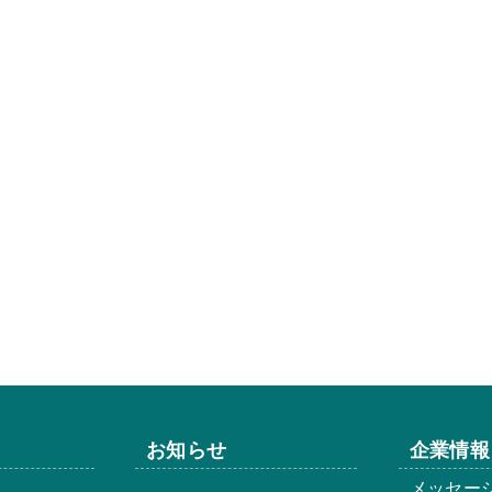
お知らせ
企業情報
メッセー