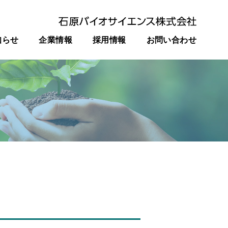
知らせ
企業情報
採用情報
お問い合わせ