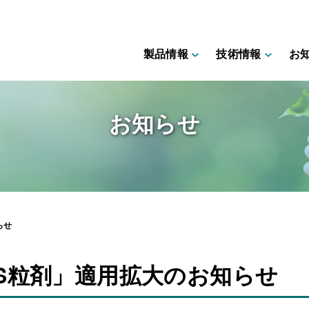
製品情報
技術情報
お
お知らせ
らせ
ジS粒剤」適用拡大のお知らせ