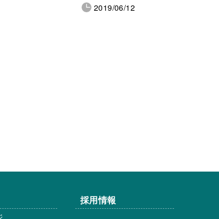
2019/06/12
採用情報
ジ