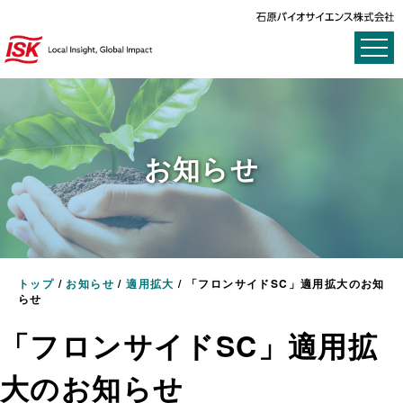
お知らせ
トップ
/
お知らせ
/
適用拡大
/
「フロンサイドSC」適用拡大のお知
らせ
「フロンサイドSC」適用拡
大のお知らせ