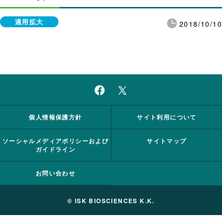
適用拡大
2018/10/10
個人情報保護方針
サイト利用について
ソーシャルメディアポリシーおよび
サイトマップ
ガイドライン
お問い合わせ
© ISK BIOSCIENCES K.K.