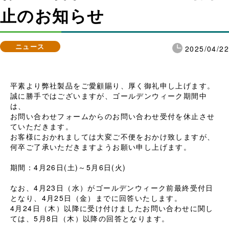
止のお知らせ
ニュース
2025/04/22
平素より弊社製品をご愛顧賜り、厚く御礼申し上げます。
誠に勝手ではございますが、ゴールデンウィーク期間中
は、
お問い合わせフォームからのお問い合わせ受付を休止させ
ていただきます。
お客様におかれましては大変ご不便をおかけ致しますが、
何卒ご了承いただきますようお願い申し上げます。
期間：4月26日(土)～5月6日(火)
なお、4月23日（水）がゴールデンウィーク前最終受付日
となり、4月25日（金）までに回答いたします。
4月24日（木）以降に受け付けましたお問い合わせに関し
ては、5月8日（木）以降の回答となります。