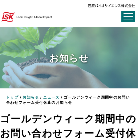
お知らせ
トップ
/
お知らせ
/
ニュース
/
ゴールデンウィーク期間中のお問い
合わせフォーム受付休止のお知らせ
ゴールデンウィーク期間中の
お問い合わせフォーム受付休