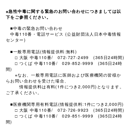
※急性中毒に関する緊急のお問い合わせにつきましては以
下をご参照ください。
■中毒の緊急お問い合わせ
中毒110番・電話サービス (公益財団法人日本中毒情報
センター)
■一般専用電話(情報提供料:無料)
□ 大阪 中毒110番/ 072-727-2499 (365日24時間)
□ つくば 中毒110番/ 029-852-9999 (365日24時
間)
※なお、一般専用電話に医師および医療機関の皆様か
らお問い合わせを受けた場合、
情報提供料は有料(1件につき2,000円)となります。
ご了承ください。
■医療機関専用有料電話(情報提供料:1件につき2,000円)
□ 大阪 中毒110番/ 072-726-9923 (365日24時間)
□ つくば 中毒110番/ 029-851-9999 (365日24時
間)