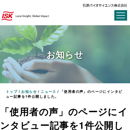
お知らせ
トップ
/
お知らせ
/
ニュース
/
「使用者の声」のページにインタビ
ュー記事を1件公開しました。
「使用者の声」のページにイ
ンタビュー記事を1件公開し