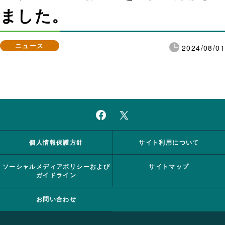
ました。
ニュース
2024/08/01
個人情報保護方針
サイト利用について
ソーシャルメディアポリシーおよび
サイトマップ
ガイドライン
お問い合わせ