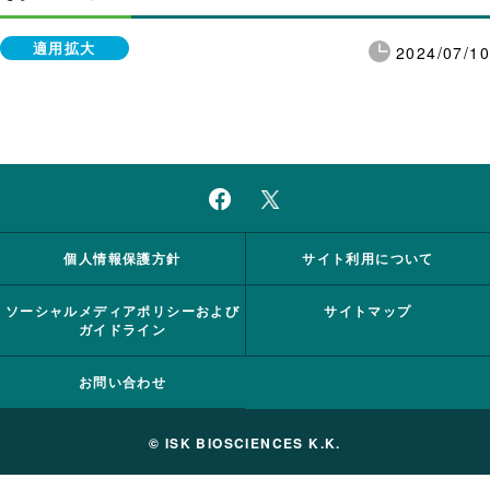
適用拡大
2024/07/10
個人情報保護方針
サイト利用について
ソーシャルメディアポリシーおよび
サイトマップ
ガイドライン
お問い合わせ
© ISK BIOSCIENCES K.K.