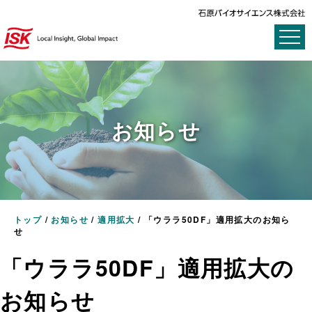
お知らせ
トップ
/
お知らせ
/
適用拡大
/
「ウララ50DF」適用拡大のお知ら
せ
「ウララ50DF」適用拡大の
お知らせ