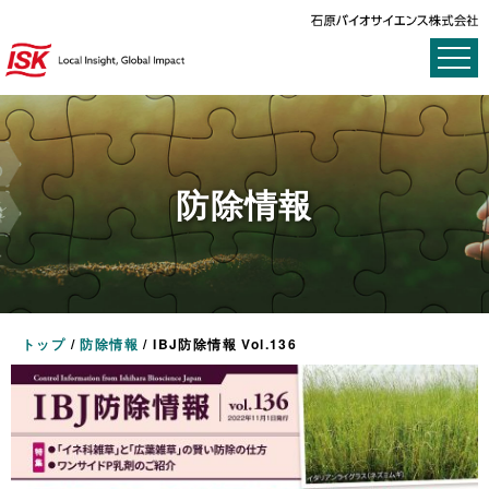
防除情報
トップ
/
防除情報
/
IBJ防除情報 Vol.136