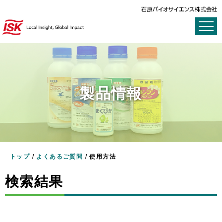
製品情報
トップ
/
よくあるご質問
/
使用方法
検索結果