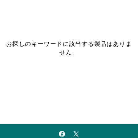
お探しのキーワードに該当する製品はありま
せん。