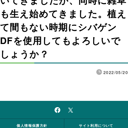
いてきましたが、同時に雑草
も生え始めてきました。植え
て間もない時期にシバゲン
DFを使用してもよろしいで
しょうか？
2022/05/20
個人情報保護方針
サイト利用について