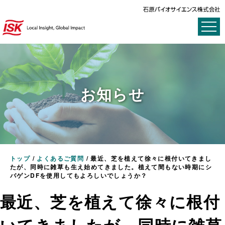
お知らせ
トップ
/
よくあるご質問
/
最近、芝を植えて徐々に根付いてきまし
たが、同時に雑草も生え始めてきました。植えて間もない時期にシ
バゲンDFを使用してもよろしいでしょうか？
最近、芝を植えて徐々に根付