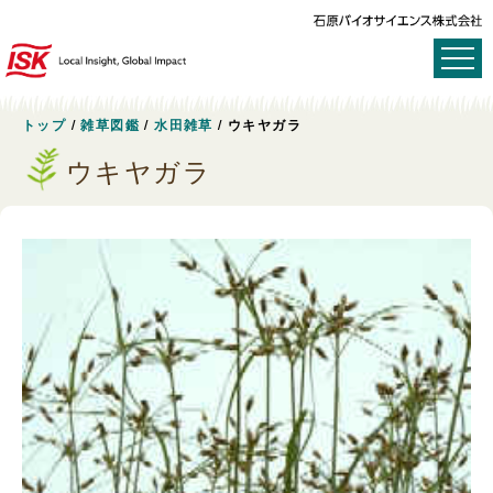
トップ
/
雑草図鑑
/
水田雑草
/
ウキヤガラ
ウキヤガラ