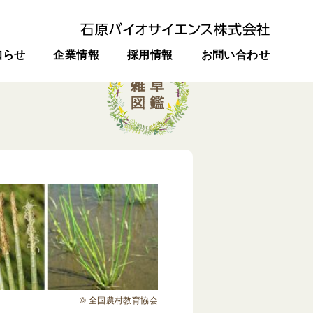
知らせ
企業情報
採用情報
お問い合わせ
© 全国農村教育協会