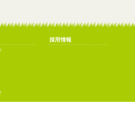
採用情報
ジ
介
イトマップ
お問い合わせ