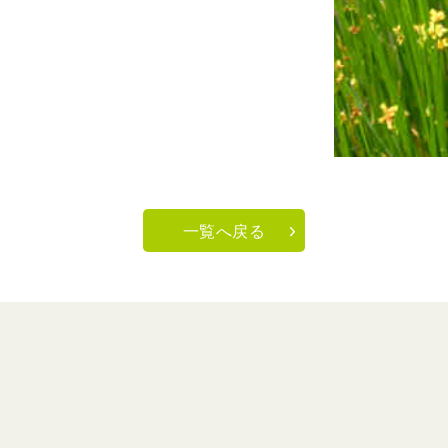
一覧へ戻る