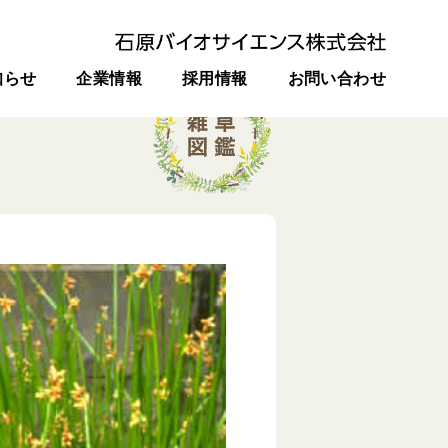
知らせ
企業情報
採用情報
お問い合わせ