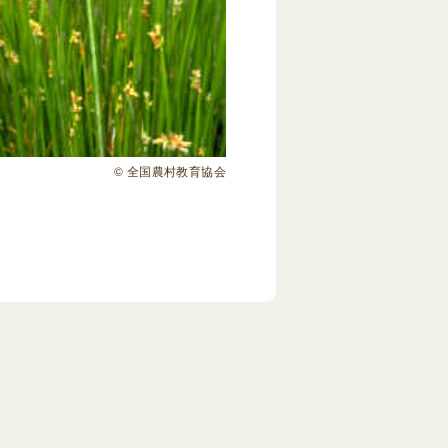
© 全国農村教育協会