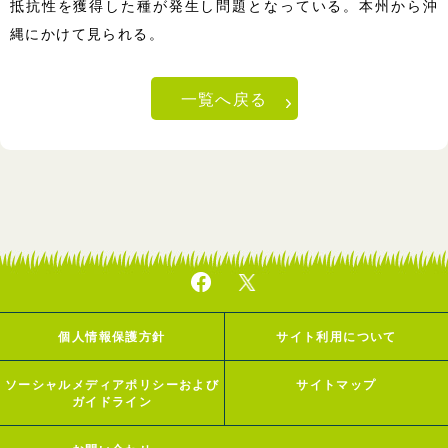
抵抗性を獲得した種が発生し問題となっている。本州から沖
縄にかけて見られる。
一覧へ戻る
個人情報保護方針
サイト利用について
ソーシャルメディアポリシーおよび
サイトマップ
ガイドライン