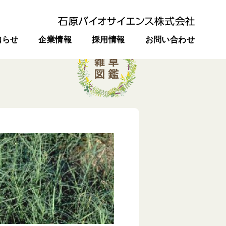
知らせ
企業情報
採用情報
お問い合わせ