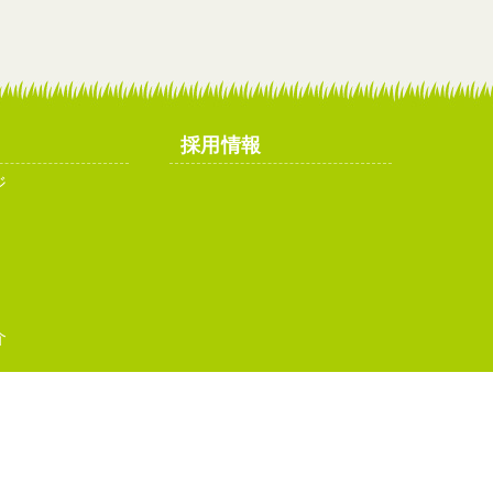
採用情報
ジ
介
イトマップ
お問い合わせ