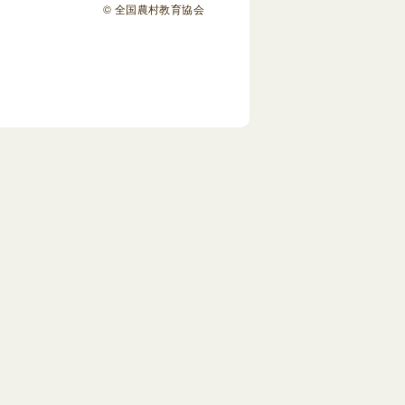
© 全国農村教育協会