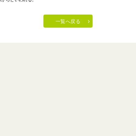
一覧へ戻る