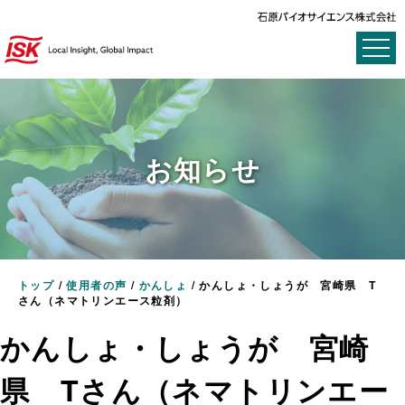
お知らせ
トップ
/
使用者の声
/
かんしょ
/
かんしょ・しょうが 宮崎県 T
さん（ネマトリンエース粒剤）
かんしょ・しょうが 宮崎
県 Tさん（ネマトリンエー