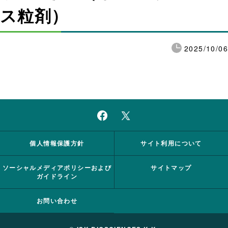
ス粒剤）
2025/10/06
個人情報保護方針
サイト利用について
ソーシャルメディアポリシーおよび
サイトマップ
ガイドライン
お問い合わせ