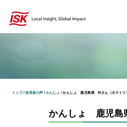
トップ
/
使用者の声
/
かんしょ
/
かんしょ 鹿児島県 Wさん（ネマトリ
かんしょ 鹿児島