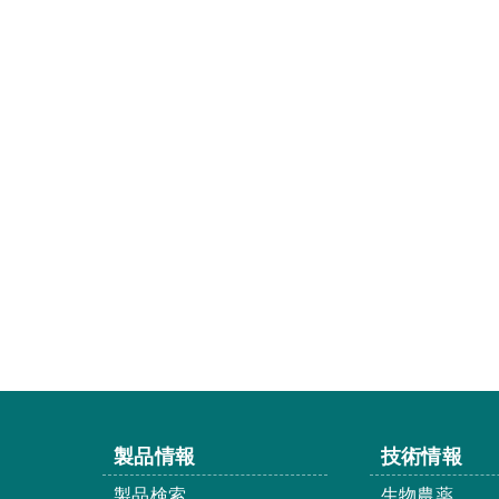
製品情報
技術情報
製品検索
生物農薬