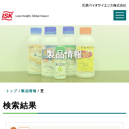
製品情報
トップ
/
製品情報
/
芝
検索結果