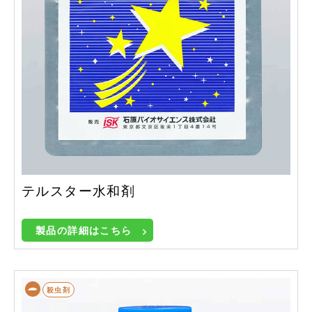
テルスター水和剤
製品の詳細はこちら
殺虫剤