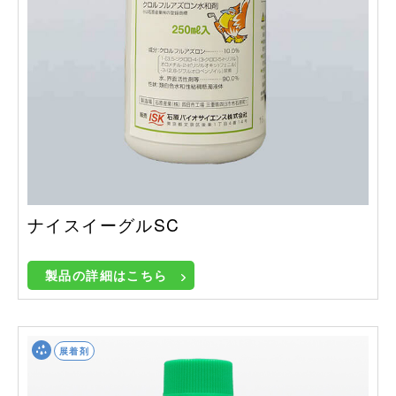
ナイスイーグルSC
製品の詳細はこちら
展着剤