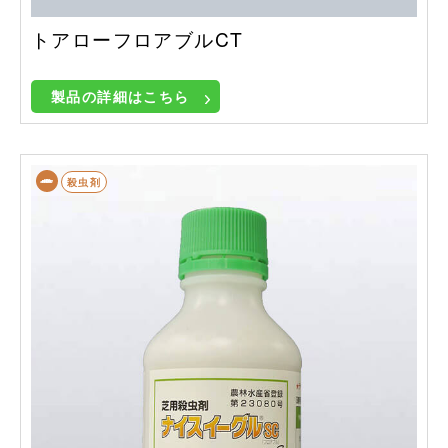
トアローフロアブルCT
製品の詳細はこちら
殺虫剤