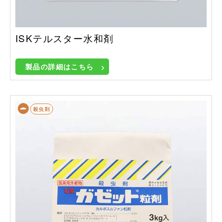
ISKテルスター水和剤
製品の詳細はこちら
殺虫剤