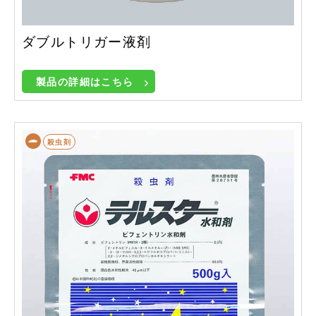
ダブルトリガー液剤
製品の詳細はこちら
殺虫剤