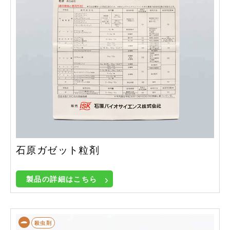
石原ガゼット粒剤
製品の詳細はこちら
殺虫剤