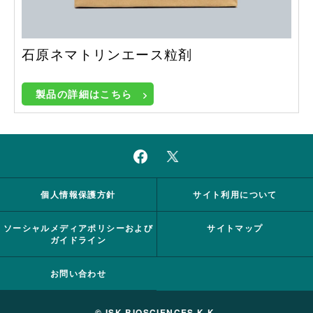
石原ネマトリンエース粒剤
製品の詳細はこちら
個人情報保護方針
サイト利用について
ソーシャルメディアポリシーおよび
サイトマップ
ガイドライン
お問い合わせ
© ISK BIOSCIENCES K.K.