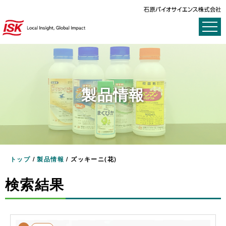
製品情報
トップ
/
製品情報
/
ズッキーニ(花)
検索結果