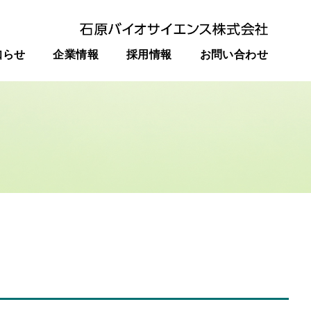
知らせ
企業情報
採用情報
お問い合わせ