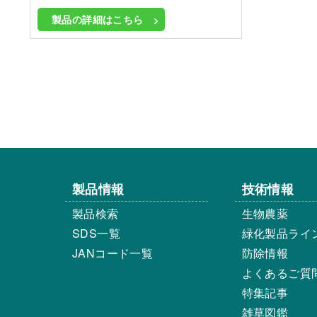
製品の詳細はこちら
製品情報
技術情報
製品検索
生物農薬
SDS一覧
緑化製品ライ
JANコード一覧
防除情報
よくあるご質
特集記事
雑草図鑑