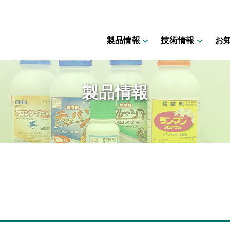
製品情報
技術情報
お
製品情報