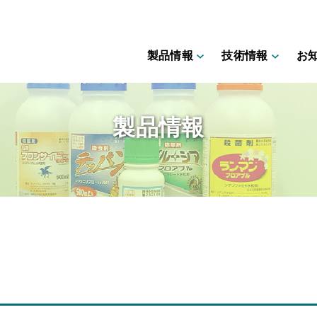
製品情報
技術情報
お
製品情報