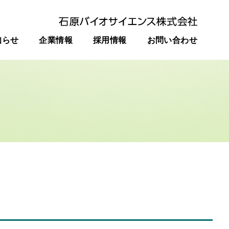
知らせ
企業情報
採用情報
お問い合わせ