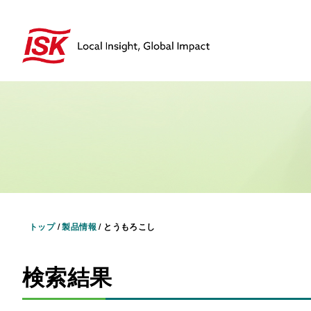
トップ
/
製品情報
/
とうもろこし
検索結果