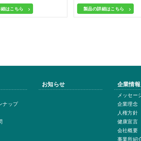
詳細はこちら
製品の詳細はこちら
お知らせ
企業情報
メッセー
ンナップ
企業理念
人権方針
問
健康宣言
会社概要
事業所紹