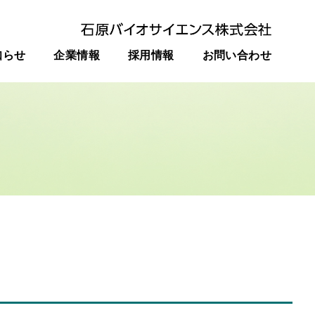
知らせ
企業情報
採用情報
お問い合わせ