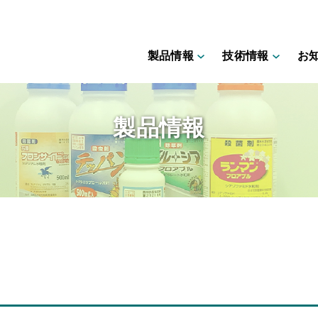
製品情報
技術情報
お
製品情報