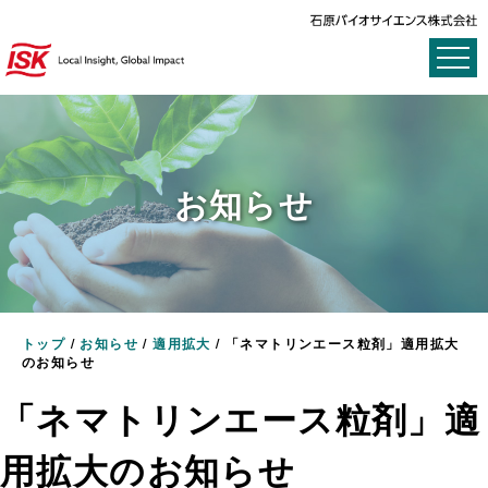
お知らせ
トップ
/
お知らせ
/
適用拡大
/
「ネマトリンエース粒剤」適用拡大
のお知らせ
「ネマトリンエース粒剤」適
用拡大のお知らせ