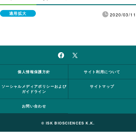
適用拡大
2020/03/11
個人情報保護方針
サイト利用について
ソーシャルメディアポリシーおよび
サイトマップ
ガイドライン
お問い合わせ
© ISK BIOSCIENCES K.K.