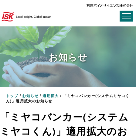
お知らせ
トップ
/
お知らせ
/
適用拡大
/
「ミヤコバンカー(システムミヤコく
ん)」適用拡大のお知らせ
「ミヤコバンカー(システム
ミヤコくん)」適用拡大のお