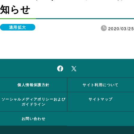
知らせ
適用拡大
2020/03/25
個人情報保護方針
サイト利用について
ソーシャルメディアポリシーおよび
サイトマップ
ガイドライン
お問い合わせ