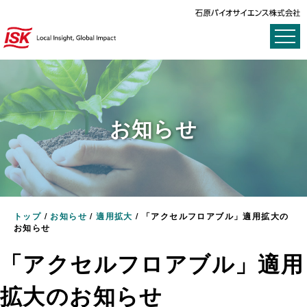
お知らせ
トップ
/
お知らせ
/
適用拡大
/
「アクセルフロアブル」適用拡大の
お知らせ
「アクセルフロアブル」適用
拡大のお知らせ