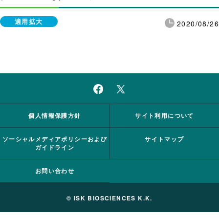
適用拡大
2020/08/26
個人情報保護方針
サイト利用について
ソーシャルメディアポリシーおよび
サイトマップ
ガイドライン
お問い合わせ
© ISK BIOSCIENCES K.K.