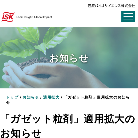
お知らせ
トップ
/
お知らせ
/
適用拡大
/
「ガゼット粒剤」適用拡大のお知ら
せ
「ガゼット粒剤」適用拡大の
お知らせ