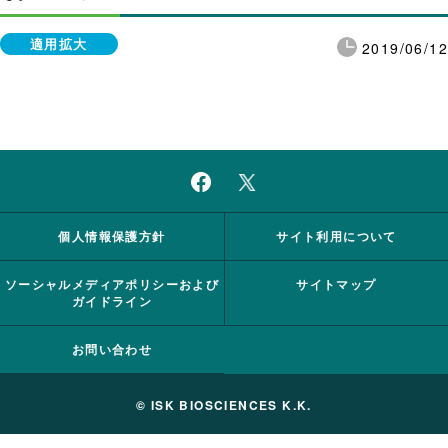
適用拡大
2019/06/12
個人情報保護方針
サイト利用について
ソーシャルメディアポリシーおよび
サイトマップ
ガイドライン
お問い合わせ
© ISK BIOSCIENCES K.K.