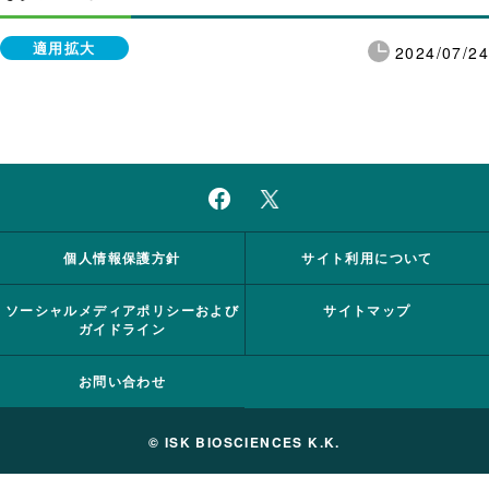
適用拡大
2024/07/24
個人情報保護方針
サイト利用について
ソーシャルメディアポリシーおよび
サイトマップ
ガイドライン
お問い合わせ
© ISK BIOSCIENCES K.K.