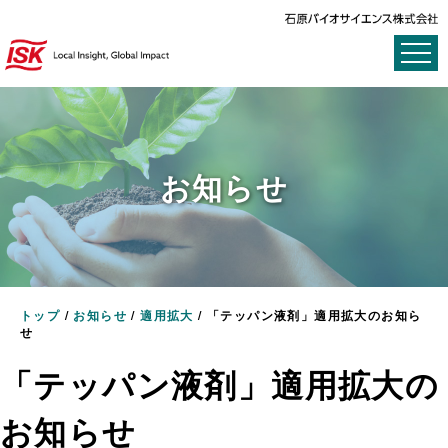
お知らせ
トップ
/
お知らせ
/
適用拡大
/
「テッパン液剤」適用拡大のお知ら
せ
「テッパン液剤」適用拡大の
お知らせ