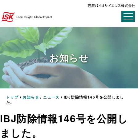
お知らせ
トップ
/
お知らせ
/
ニュース
/
IBJ防除情報146号を公開しまし
た。
IBJ防除情報146号を公開し
ました。