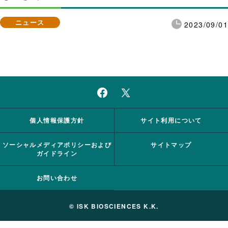
ニュース
2023/09/01
個人情報保護方針
サイト利用について
ソーシャルメディアポリシーおよび
サイトマップ
ガイドライン
お問い合わせ
© ISK BIOSCIENCES K.K.