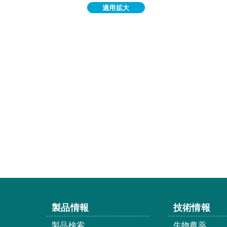
適用拡大
製品情報
技術情報
製品検索
生物農薬