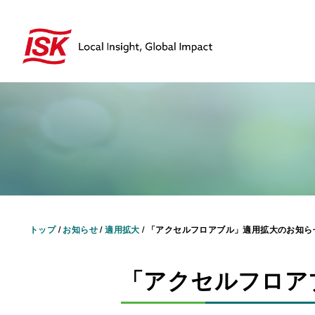
トップ
/
お知らせ
/
適用拡大
/
「アクセルフロアブル」適用拡大のお知ら
「アクセルフロア