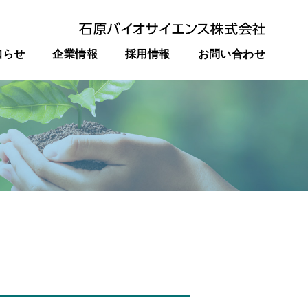
知らせ
企業情報
採用情報
お問い合わせ