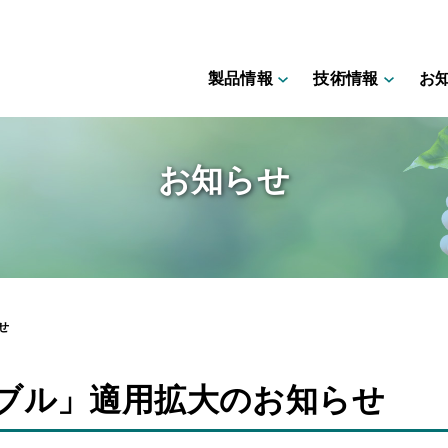
製品情報
技術情報
お
お知らせ
せ
ブル」適用拡大のお知らせ