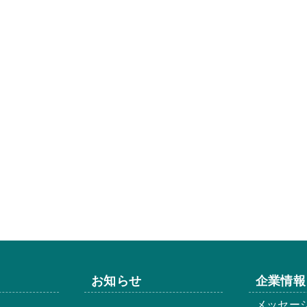
お知らせ
企業情報
メッセー