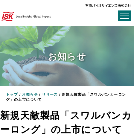
お知らせ
トップ
/
お知らせ
/
リリース
/
新規天敵製品「スワルバンカーロン
グ」の上市について
新規天敵製品「スワルバンカ
ーロング」の上市について