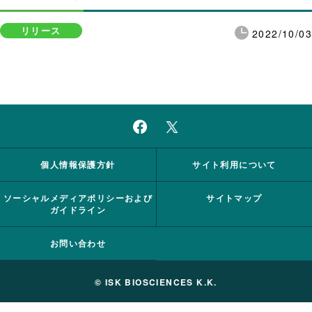
リリース
2022/10/03
個人情報保護方針
サイト利用について
ソーシャルメディアポリシーおよび
サイトマップ
ガイドライン
お問い合わせ
© ISK BIOSCIENCES K.K.