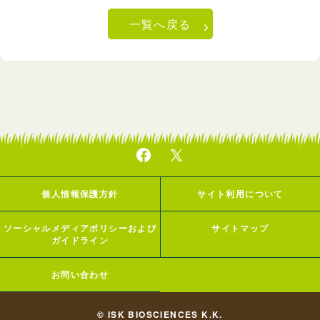
一覧へ戻る
個人情報保護方針
サイト利用について
ソーシャルメディアポリシーおよび
サイトマップ
ガイドライン
お問い合わせ
© ISK BIOSCIENCES K.K.