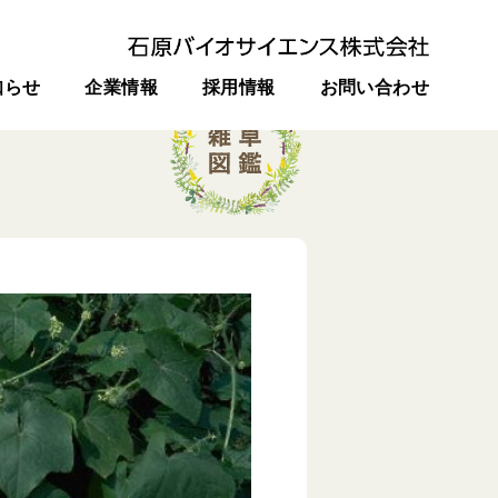
知らせ
企業情報
採用情報
お問い合わせ