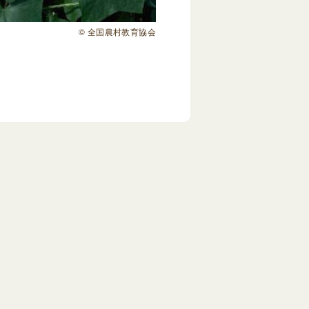
© 全国農村教育協会