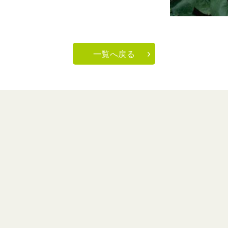
一覧へ戻る