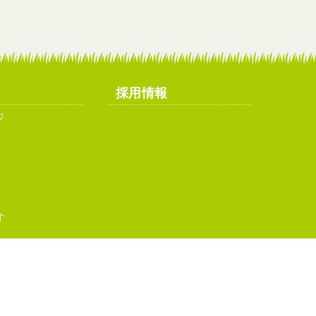
採用情報
ジ
介
イトマップ
お問い合わせ