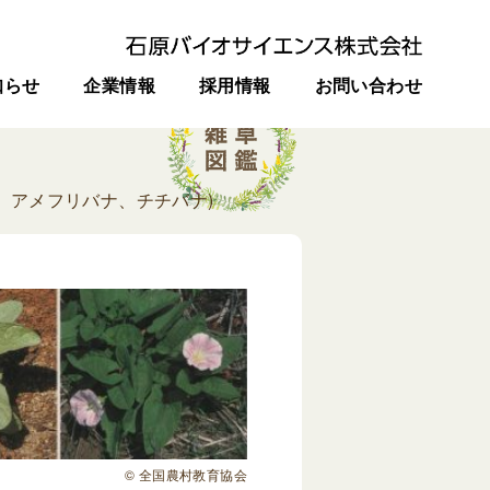
知らせ
企業情報
採用情報
お問い合わせ
、アメフリバナ、チチバナ)
© 全国農村教育協会