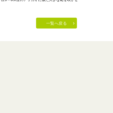
一覧へ戻る