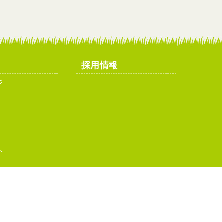
採用情報
ジ
介
イトマップ
お問い合わせ