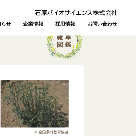
知らせ
企業情報
採用情報
お問い合わせ
© 全国農村教育協会