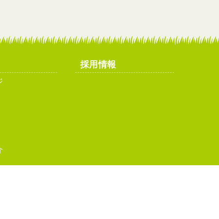
採用情報
ジ
介
イトマップ
お問い合わせ