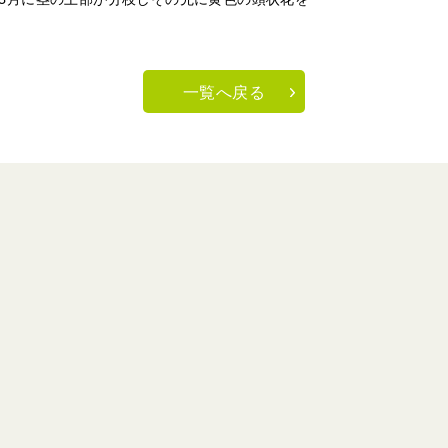
一覧へ戻る